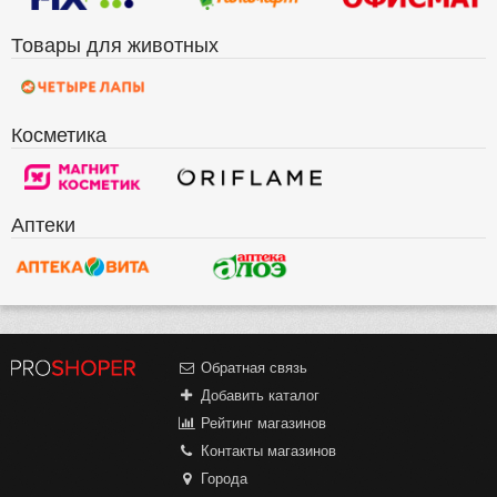
Товары для животных
Косметика
Аптеки
Обратная связь
Добавить каталог
Рейтинг магазинов
Контакты магазинов
Города