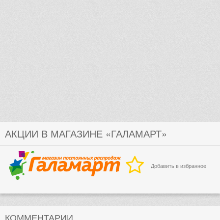
АКЦИИ В МАГАЗИНЕ «ГАЛАМАРТ»
Добавить в избранное
КОММЕНТАРИИ