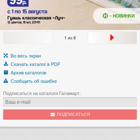
1
из
8
Во весь экран
Скачать каталог в PDF
Архив каталогов
Сообщить об ошибке
Подписаться на каталоги Галамарт:
ПОДПИСАТЬСЯ