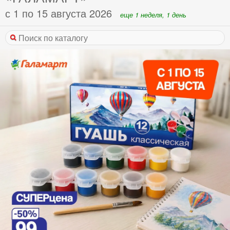
с 1 по 15 августа 2026
еще 1 неделя, 1 день