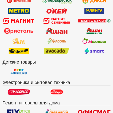
Детские товары
Электроника и бытовая техника
Ремонт и товары для дома