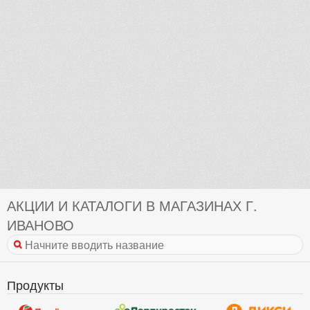
АКЦИИ И КАТАЛОГИ В МАГАЗИНАХ Г.
ИВАНОВО
Продукты